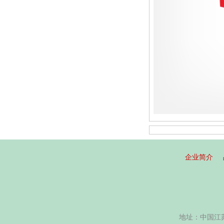
企业简介
地址：中国江苏省